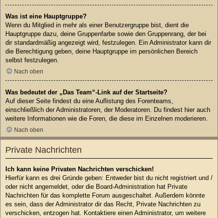
Was ist eine Hauptgruppe?
Wenn du Mitglied in mehr als einer Benutzergruppe bist, dient die
Hauptgruppe dazu, deine Gruppenfarbe sowie den Gruppenrang, der bei
dir standardmäßig angezeigt wird, festzulegen. Ein Administrator kann dir
die Berechtigung geben, deine Hauptgruppe im persönlichen Bereich
selbst festzulegen.
Nach oben
Was bedeutet der „Das Team“-Link auf der Startseite?
Auf dieser Seite findest du eine Auflistung des Forenteams,
einschließlich der Administratoren, der Moderatoren. Du findest hier auch
weitere Informationen wie die Foren, die diese im Einzelnen moderieren.
Nach oben
Private Nachrichten
Ich kann keine Privaten Nachrichten verschicken!
Hierfür kann es drei Gründe geben: Entweder bist du nicht registriert und /
oder nicht angemeldet, oder die Board-Administration hat Private
Nachrichten für das komplette Forum ausgeschaltet. Außerdem könnte
es sein, dass der Administrator dir das Recht, Private Nachrichten zu
verschicken, entzogen hat. Kontaktiere einen Administrator, um weitere