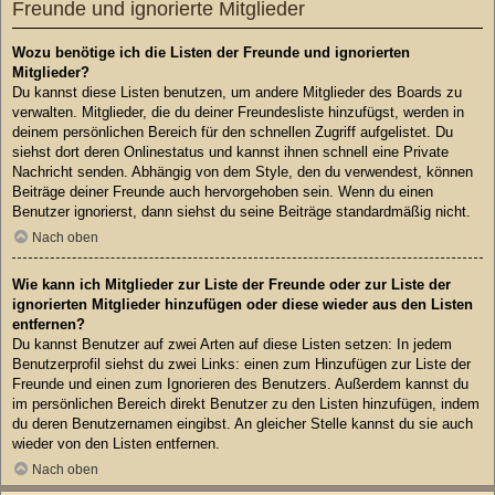
Freunde und ignorierte Mitglieder
Wozu benötige ich die Listen der Freunde und ignorierten
Mitglieder?
Du kannst diese Listen benutzen, um andere Mitglieder des Boards zu
verwalten. Mitglieder, die du deiner Freundesliste hinzufügst, werden in
deinem persönlichen Bereich für den schnellen Zugriff aufgelistet. Du
siehst dort deren Onlinestatus und kannst ihnen schnell eine Private
Nachricht senden. Abhängig von dem Style, den du verwendest, können
Beiträge deiner Freunde auch hervorgehoben sein. Wenn du einen
Benutzer ignorierst, dann siehst du seine Beiträge standardmäßig nicht.
Nach oben
Wie kann ich Mitglieder zur Liste der Freunde oder zur Liste der
ignorierten Mitglieder hinzufügen oder diese wieder aus den Listen
entfernen?
Du kannst Benutzer auf zwei Arten auf diese Listen setzen: In jedem
Benutzerprofil siehst du zwei Links: einen zum Hinzufügen zur Liste der
Freunde und einen zum Ignorieren des Benutzers. Außerdem kannst du
im persönlichen Bereich direkt Benutzer zu den Listen hinzufügen, indem
du deren Benutzernamen eingibst. An gleicher Stelle kannst du sie auch
wieder von den Listen entfernen.
Nach oben