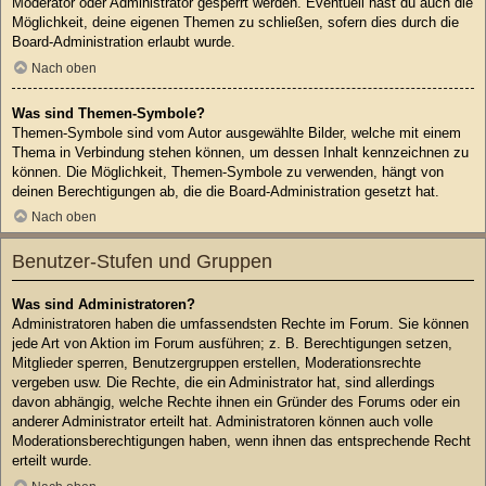
Moderator oder Administrator gesperrt werden. Eventuell hast du auch die
Möglichkeit, deine eigenen Themen zu schließen, sofern dies durch die
Board-Administration erlaubt wurde.
Nach oben
Was sind Themen-Symbole?
Themen-Symbole sind vom Autor ausgewählte Bilder, welche mit einem
Thema in Verbindung stehen können, um dessen Inhalt kennzeichnen zu
können. Die Möglichkeit, Themen-Symbole zu verwenden, hängt von
deinen Berechtigungen ab, die die Board-Administration gesetzt hat.
Nach oben
Benutzer-Stufen und Gruppen
Was sind Administratoren?
Administratoren haben die umfassendsten Rechte im Forum. Sie können
jede Art von Aktion im Forum ausführen; z. B. Berechtigungen setzen,
Mitglieder sperren, Benutzergruppen erstellen, Moderationsrechte
vergeben usw. Die Rechte, die ein Administrator hat, sind allerdings
davon abhängig, welche Rechte ihnen ein Gründer des Forums oder ein
anderer Administrator erteilt hat. Administratoren können auch volle
Moderationsberechtigungen haben, wenn ihnen das entsprechende Recht
erteilt wurde.