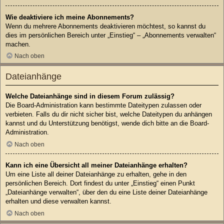
Wie deaktiviere ich meine Abonnements?
Wenn du mehrere Abonnements deaktivieren möchtest, so kannst du
dies im persönlichen Bereich unter „Einstieg“ – „Abonnements verwalten“
machen.
Nach oben
Dateianhänge
Welche Dateianhänge sind in diesem Forum zulässig?
Die Board-Administration kann bestimmte Dateitypen zulassen oder
verbieten. Falls du dir nicht sicher bist, welche Dateitypen du anhängen
kannst und du Unterstützung benötigst, wende dich bitte an die Board-
Administration.
Nach oben
Kann ich eine Übersicht all meiner Dateianhänge erhalten?
Um eine Liste all deiner Dateianhänge zu erhalten, gehe in den
persönlichen Bereich. Dort findest du unter „Einstieg“ einen Punkt
„Dateianhänge verwalten“, über den du eine Liste deiner Dateianhänge
erhalten und diese verwalten kannst.
Nach oben