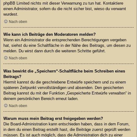
phpBB Limited nichts mit dieser Verwarnung zu tun hat. Kontaktiere
einen Administrator, sofern du die nicht sicher bist, wieso du verwarnt
wurdest.
Nach oben
Wie kann ich Beiträge den Moderatoren melden?
Wenn ein Administrator die entsprechenden Berechtigungen vergeben
hat, siehst du eine Schaltfläche in der Nähe des Beitrags, um diesen zu
melden. Du wirst dann durch die weiteren Schritte geführt.
Nach oben
Was bewirkt die „Speichern“-Schaltfläche beim Schreiben eines
Beitrags?
Hiermit kannst du die geschriebene Entwürfe speichern und zu einem
späteren Zeitpunkt vervollständigen und absenden. Den gesicherten
Beitrag kannst du mit der Funktion „Gespeicherte Entwürfe verwalten“ in
deinem persönlichen Bereich erneut laden.
Nach oben
Warum muss mein Beitrag erst freigegeben werden?
Die Board-Administration kann entschieden haben, dass in dem Forum,
in dem du einen Beitrag erstellt hast, die Beiträge zuerst geprüft werden
müssen. Es ist auch möglich, dass die Administration dich zu einer