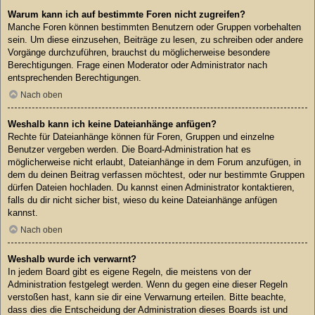
Warum kann ich auf bestimmte Foren nicht zugreifen?
Manche Foren können bestimmten Benutzern oder Gruppen vorbehalten
sein. Um diese einzusehen, Beiträge zu lesen, zu schreiben oder andere
Vorgänge durchzuführen, brauchst du möglicherweise besondere
Berechtigungen. Frage einen Moderator oder Administrator nach
entsprechenden Berechtigungen.
Nach oben
Weshalb kann ich keine Dateianhänge anfügen?
Rechte für Dateianhänge können für Foren, Gruppen und einzelne
Benutzer vergeben werden. Die Board-Administration hat es
möglicherweise nicht erlaubt, Dateianhänge in dem Forum anzufügen, in
dem du deinen Beitrag verfassen möchtest, oder nur bestimmte Gruppen
dürfen Dateien hochladen. Du kannst einen Administrator kontaktieren,
falls du dir nicht sicher bist, wieso du keine Dateianhänge anfügen
kannst.
Nach oben
Weshalb wurde ich verwarnt?
In jedem Board gibt es eigene Regeln, die meistens von der
Administration festgelegt werden. Wenn du gegen eine dieser Regeln
verstoßen hast, kann sie dir eine Verwarnung erteilen. Bitte beachte,
dass dies die Entscheidung der Administration dieses Boards ist und