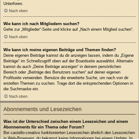
Unterforen.
Nach oben
Wie kann ich nach Mitgliedern suchen?
Gehe zur „Mitglieder“-Seite und klicke auf „Nach einem Mitglied suchen“.
Nach oben
Wie kann ich meine eigenen Beiträge und Themen finden?
Deine eigenen Beiträge kannst du dir anzeigen lassen, indem du „Eigene
Beiträge“ im Schnellzugriff oben auf der Boardseite auswählst. Alternativ
kannst du auch „Deine Beiträge anzeigen“ in deinem persönlichen
Bereich oder „Beiträge des Benutzers suchen“ auf deiner eigenen
Profilseite verwenden. Benutze die erweiterte Suche, um nach von dir
erstellen Themen zu suchen. Trage dort die entsprechenden Optionen in
die Suchmaske ein.
Nach oben
Abonnements und Lesezeichen
Was ist der Unterschied zwischen einem Lesezeichen und einem
Abonnements für ein Thema oder Forum?
Bei castello-creativo funktionierten Lesezeichen ähnlich den Lesezeichen
in Web-Browsern: du bekamst keine Informationen bei einem Update. In