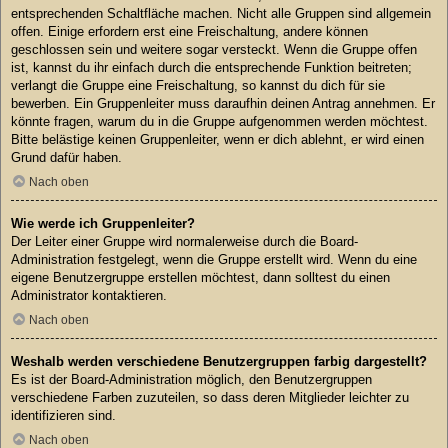
entsprechenden Schaltfläche machen. Nicht alle Gruppen sind allgemein
offen. Einige erfordern erst eine Freischaltung, andere können
geschlossen sein und weitere sogar versteckt. Wenn die Gruppe offen
ist, kannst du ihr einfach durch die entsprechende Funktion beitreten;
verlangt die Gruppe eine Freischaltung, so kannst du dich für sie
bewerben. Ein Gruppenleiter muss daraufhin deinen Antrag annehmen. Er
könnte fragen, warum du in die Gruppe aufgenommen werden möchtest.
Bitte belästige keinen Gruppenleiter, wenn er dich ablehnt, er wird einen
Grund dafür haben.
Nach oben
Wie werde ich Gruppenleiter?
Der Leiter einer Gruppe wird normalerweise durch die Board-
Administration festgelegt, wenn die Gruppe erstellt wird. Wenn du eine
eigene Benutzergruppe erstellen möchtest, dann solltest du einen
Administrator kontaktieren.
Nach oben
Weshalb werden verschiedene Benutzergruppen farbig dargestellt?
Es ist der Board-Administration möglich, den Benutzergruppen
verschiedene Farben zuzuteilen, so dass deren Mitglieder leichter zu
identifizieren sind.
Nach oben