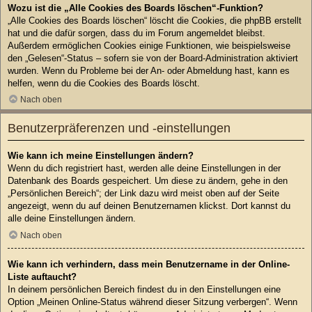
Wozu ist die „Alle Cookies des Boards löschen“-Funktion?
„Alle Cookies des Boards löschen“ löscht die Cookies, die phpBB erstellt
hat und die dafür sorgen, dass du im Forum angemeldet bleibst.
Außerdem ermöglichen Cookies einige Funktionen, wie beispielsweise
den „Gelesen“-Status – sofern sie von der Board-Administration aktiviert
wurden. Wenn du Probleme bei der An- oder Abmeldung hast, kann es
helfen, wenn du die Cookies des Boards löscht.
Nach oben
Benutzerpräferenzen und -einstellungen
Wie kann ich meine Einstellungen ändern?
Wenn du dich registriert hast, werden alle deine Einstellungen in der
Datenbank des Boards gespeichert. Um diese zu ändern, gehe in den
„Persönlichen Bereich“; der Link dazu wird meist oben auf der Seite
angezeigt, wenn du auf deinen Benutzernamen klickst. Dort kannst du
alle deine Einstellungen ändern.
Nach oben
Wie kann ich verhindern, dass mein Benutzername in der Online-
Liste auftaucht?
In deinem persönlichen Bereich findest du in den Einstellungen eine
Option „Meinen Online-Status während dieser Sitzung verbergen“. Wenn