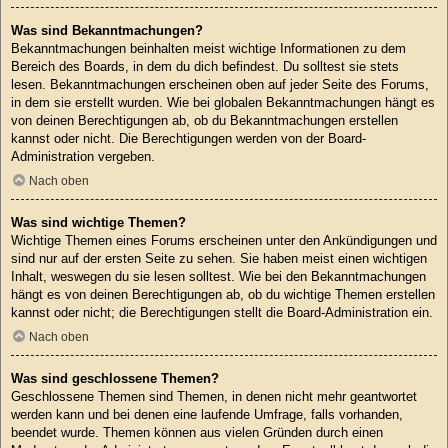
Was sind Bekanntmachungen?
Bekanntmachungen beinhalten meist wichtige Informationen zu dem
Bereich des Boards, in dem du dich befindest. Du solltest sie stets
lesen. Bekanntmachungen erscheinen oben auf jeder Seite des Forums,
in dem sie erstellt wurden. Wie bei globalen Bekanntmachungen hängt es
von deinen Berechtigungen ab, ob du Bekanntmachungen erstellen
kannst oder nicht. Die Berechtigungen werden von der Board-
Administration vergeben.
Nach oben
Was sind wichtige Themen?
Wichtige Themen eines Forums erscheinen unter den Ankündigungen und
sind nur auf der ersten Seite zu sehen. Sie haben meist einen wichtigen
Inhalt, weswegen du sie lesen solltest. Wie bei den Bekanntmachungen
hängt es von deinen Berechtigungen ab, ob du wichtige Themen erstellen
kannst oder nicht; die Berechtigungen stellt die Board-Administration ein.
Nach oben
Was sind geschlossene Themen?
Geschlossene Themen sind Themen, in denen nicht mehr geantwortet
werden kann und bei denen eine laufende Umfrage, falls vorhanden,
beendet wurde. Themen können aus vielen Gründen durch einen