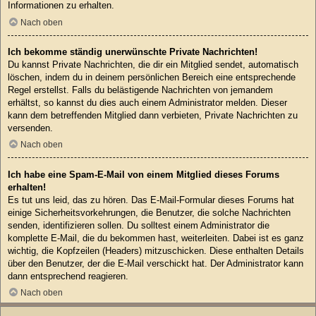
Informationen zu erhalten.
Nach oben
Ich bekomme ständig unerwünschte Private Nachrichten!
Du kannst Private Nachrichten, die dir ein Mitglied sendet, automatisch
löschen, indem du in deinem persönlichen Bereich eine entsprechende
Regel erstellst. Falls du belästigende Nachrichten von jemandem
erhältst, so kannst du dies auch einem Administrator melden. Dieser
kann dem betreffenden Mitglied dann verbieten, Private Nachrichten zu
versenden.
Nach oben
Ich habe eine Spam-E-Mail von einem Mitglied dieses Forums
erhalten!
Es tut uns leid, das zu hören. Das E-Mail-Formular dieses Forums hat
einige Sicherheitsvorkehrungen, die Benutzer, die solche Nachrichten
senden, identifizieren sollen. Du solltest einem Administrator die
komplette E-Mail, die du bekommen hast, weiterleiten. Dabei ist es ganz
wichtig, die Kopfzeilen (Headers) mitzuschicken. Diese enthalten Details
über den Benutzer, der die E-Mail verschickt hat. Der Administrator kann
dann entsprechend reagieren.
Nach oben