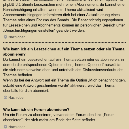
phpBB 3.1 ähneln Lesezeichen mehr einem Abonnement: du kannst eine
Benachrichtigung erhalten, wenn ein Thema aktualisiert wird.
Abonnements hingegen informieren dich bei einer Aktualisierung eines
Themas oder eines Forums des Boards. Die Benachrichtigungsoptionen
für Lesezeichen und Abonnements können im persönlichen Bereich unter
„Benachrichtigungen einstellen“ geändert werden.
Nach oben
Wie kann ich ein Lesezeichen auf ein Thema setzen oder ein Thema
abonnieren?
Du kannst ein Lesezeichen auf ein Thema setzen oder es abonnieren, in
dem du die entsprechende Option in den „Themen-Optionen“ auswählst,
die sich normalerweise ober- und unterhalb des Diskussionsverlaufs des
Themas befinden.
Wenn du bei der Antwort auf ein Thema die Option „Mich benachrichtigen,
sobald eine Antwort geschrieben wurde“ aktivierst, wird das Thema
ebenfalls für dich abonniert.
Nach oben
Wie kann ich ein Forum abonnieren?
Um ein Forum zu abonnieren, verwende im Forum den Link „Forum
abonnieren“, der sich meist am Ende der Seite befindet.
Nach oben