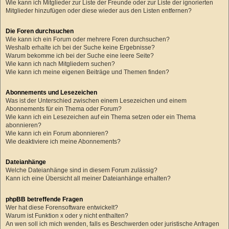
Wie kann ich Mitglieder zur Liste der Freunde oder zur Liste der ignorierten
Mitglieder hinzufügen oder diese wieder aus den Listen entfernen?
Die Foren durchsuchen
Wie kann ich ein Forum oder mehrere Foren durchsuchen?
Weshalb erhalte ich bei der Suche keine Ergebnisse?
Warum bekomme ich bei der Suche eine leere Seite?
Wie kann ich nach Mitgliedern suchen?
Wie kann ich meine eigenen Beiträge und Themen finden?
Abonnements und Lesezeichen
Was ist der Unterschied zwischen einem Lesezeichen und einem
Abonnements für ein Thema oder Forum?
Wie kann ich ein Lesezeichen auf ein Thema setzen oder ein Thema
abonnieren?
Wie kann ich ein Forum abonnieren?
Wie deaktiviere ich meine Abonnements?
Dateianhänge
Welche Dateianhänge sind in diesem Forum zulässig?
Kann ich eine Übersicht all meiner Dateianhänge erhalten?
phpBB betreffende Fragen
Wer hat diese Forensoftware entwickelt?
Warum ist Funktion x oder y nicht enthalten?
An wen soll ich mich wenden, falls es Beschwerden oder juristische Anfragen