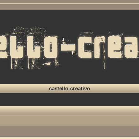
castello-creativo