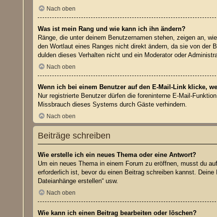
Nach oben
Was ist mein Rang und wie kann ich ihn ändern?
Ränge, die unter deinem Benutzernamen stehen, zeigen an, wie v
den Wortlaut eines Ranges nicht direkt ändern, da sie von der 
dulden dieses Verhalten nicht und ein Moderator oder Administ
Nach oben
Wenn ich bei einem Benutzer auf den E-Mail-Link klicke, w
Nur registrierte Benutzer dürfen die foreninterne E-Mail-Funkti
Missbrauch dieses Systems durch Gäste verhindern.
Nach oben
Beiträge schreiben
Wie erstelle ich ein neues Thema oder eine Antwort?
Um ein neues Thema in einem Forum zu eröffnen, musst du auf „
erforderlich ist, bevor du einen Beitrag schreiben kannst. Dein
Dateianhänge erstellen“ usw.
Nach oben
Wie kann ich einen Beitrag bearbeiten oder löschen?