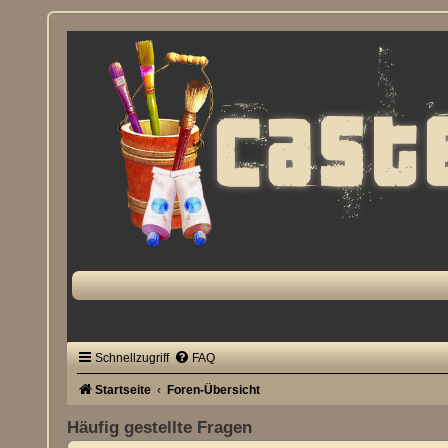
Schnellzugriff
FAQ
Startseite
Foren-Übersicht
Häufig gestellte Fragen