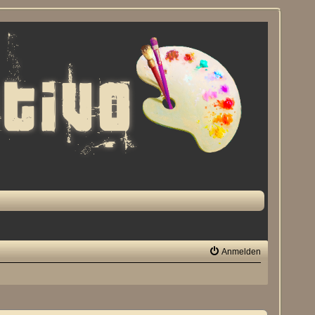
Anmelden