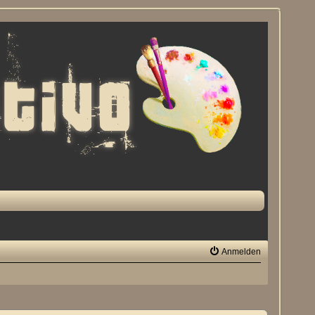
Anmelden