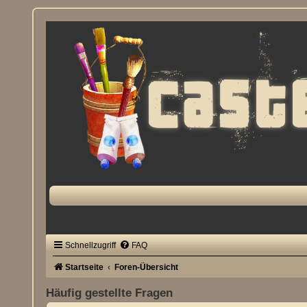
Schnellzugriff
FAQ
Startseite
Foren-Übersicht
Häufig gestellte Fragen