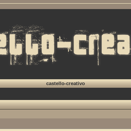
castello-creativo