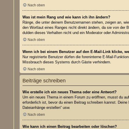
Nach oben
Was ist mein Rang und wie kann ich ihn ändern?
Ränge, die unter deinem Benutzernamen stehen, zeigen an, wie v
den Wortlaut eines Ranges nicht direkt ändern, da sie von der 
dulden dieses Verhalten nicht und ein Moderator oder Administ
Nach oben
Wenn ich bei einem Benutzer auf den E-Mail-Link klicke, w
Nur registrierte Benutzer dürfen die foreninterne E-Mail-Funkti
Missbrauch dieses Systems durch Gäste verhindern.
Nach oben
Beiträge schreiben
Wie erstelle ich ein neues Thema oder eine Antwort?
Um ein neues Thema in einem Forum zu eröffnen, musst du auf „
erforderlich ist, bevor du einen Beitrag schreiben kannst. Dein
Dateianhänge erstellen“ usw.
Nach oben
Wie kann ich einen Beitrag bearbeiten oder löschen?