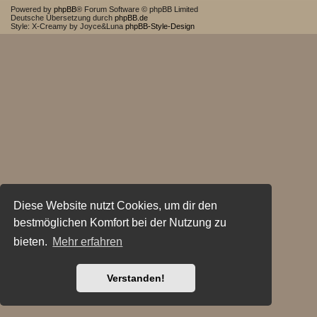
Powered by
phpBB
® Forum Software © phpBB Limited
Deutsche Übersetzung durch
phpBB.de
Style: X-Creamy by Joyce&Luna
phpBB-Style-Design
Diese Website nutzt Cookies, um dir den
bestmöglichen Komfort bei der Nutzung zu
bieten.
Mehr erfahren
Verstanden!