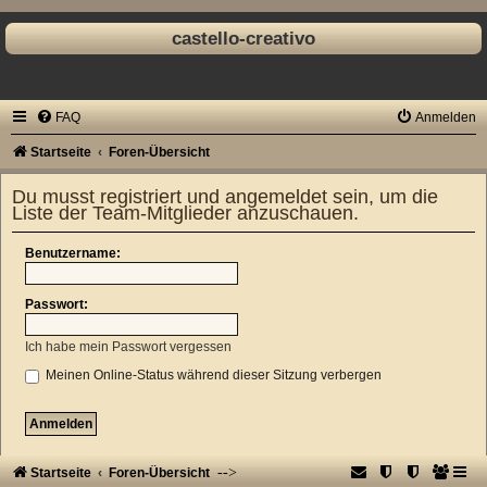
castello-creativo
FAQ
Anmelden
Startseite
Foren-Übersicht
Du musst registriert und angemeldet sein, um die
Liste der Team-Mitglieder anzuschauen.
Benutzername:
Passwort:
Ich habe mein Passwort vergessen
Meinen Online-Status während dieser Sitzung verbergen
-->
Startseite
Foren-Übersicht