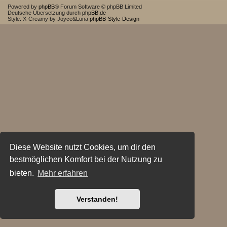
Powered by
phpBB
® Forum Software © phpBB Limited
Deutsche Übersetzung durch
phpBB.de
Style: X-Creamy by Joyce&Luna
phpBB-Style-Design
Diese Website nutzt Cookies, um dir den
bestmöglichen Komfort bei der Nutzung zu
bieten.
Mehr erfahren
Verstanden!