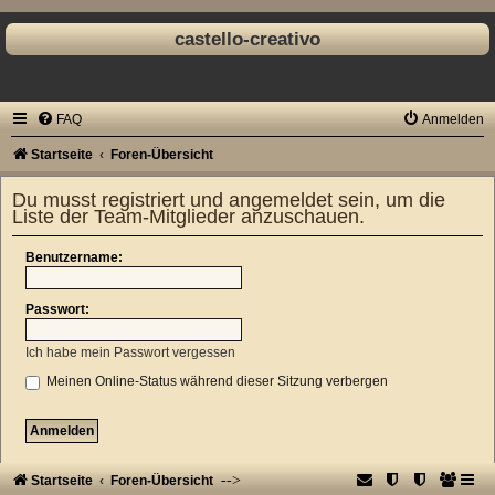
castello-creativo
FAQ
Anmelden
Startseite
Foren-Übersicht
Du musst registriert und angemeldet sein, um die
Liste der Team-Mitglieder anzuschauen.
Benutzername:
Passwort:
Ich habe mein Passwort vergessen
Meinen Online-Status während dieser Sitzung verbergen
-->
Startseite
Foren-Übersicht