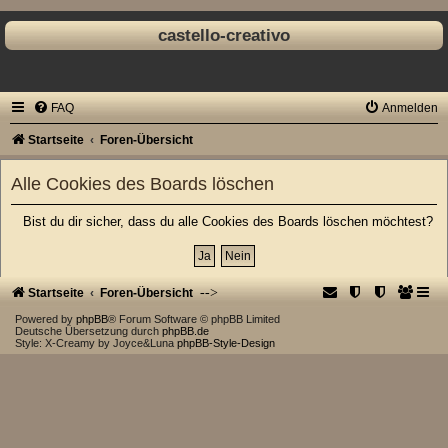
castello-creativo
FAQ
Anmelden
Startseite
Foren-Übersicht
Alle Cookies des Boards löschen
Bist du dir sicher, dass du alle Cookies des Boards löschen möchtest?
-->
Startseite
Foren-Übersicht
Powered by
phpBB
® Forum Software © phpBB Limited
Deutsche Übersetzung durch
phpBB.de
Style: X-Creamy by Joyce&Luna
phpBB-Style-Design