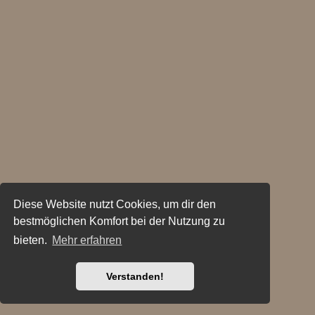
Diese Website nutzt Cookies, um dir den
bestmöglichen Komfort bei der Nutzung zu
bieten.
Mehr erfahren
Verstanden!