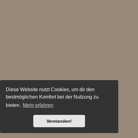
Diese Website nutzt Cookies, um dir den
bestmöglichen Komfort bei der Nutzung zu
bieten.
Mehr erfahren
Verstanden!