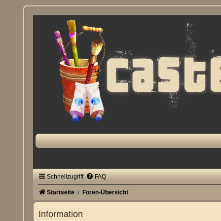
Schnellzugriff
FAQ
Startseite
Foren-Übersicht
Information