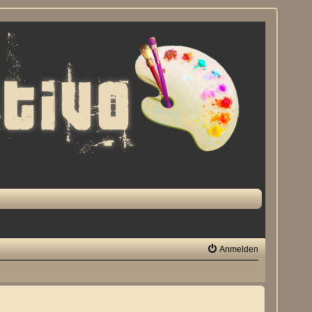
Anmelden