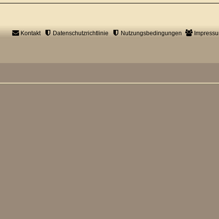
Kontakt
Datenschutzrichtlinie
Nutzungsbedingungen
Impress