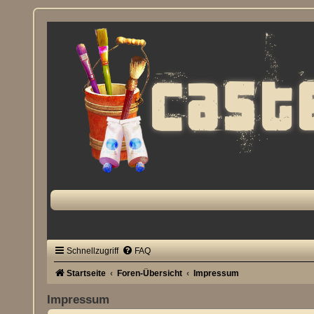
Schnellzugriff
FAQ
Startseite
Foren-Übersicht
Impressum
Impressum