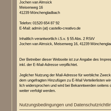
Jochen van Almsick
Meisenweg 16
41239 Mönchengladbach
Telefon: 01520 654 87 92
E-Mail: admin (at) castello-creativo.de
Inhaltlich verantwortlich i.S.v. § 55 Abs. 2 RStV
Jochen van Almsick, Meisenweg 16, 41239 Mönchengl
Der Betreiber dieser Webseite ist zur Angabe des Impr
inkl. der E-Mail-Adresse verpflichtet.
Jeglicher Nutzung der Mail-Adresse für werbliche Zweck
dem ungefragten Hinzufügen zu E-Mail Verteilerlisten wir
lich widersprochen und wird bei Bekanntwerden seitens 
weiter verfolgt werden.
Nutzungsbedingungen und Datenschutzrichtlin