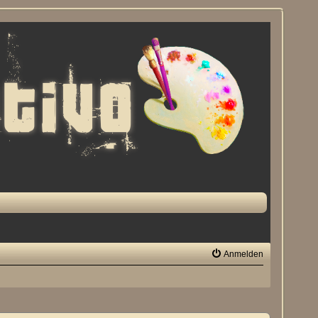
Anmelden