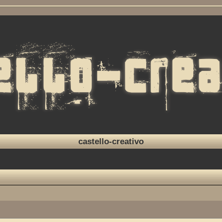
castello-creativo