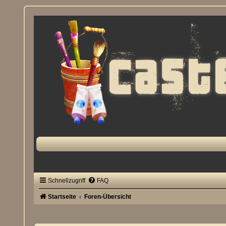
Schnellzugriff
FAQ
Startseite
Foren-Übersicht