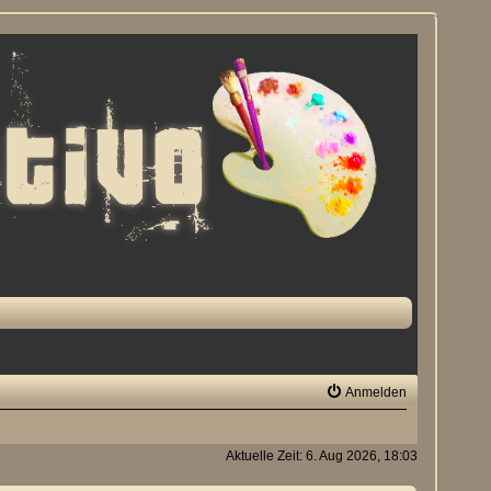
Anmelden
Aktuelle Zeit: 6. Aug 2026, 18:03