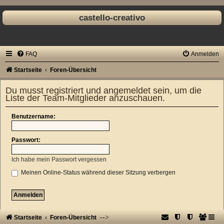
castello-creativo
FAQ
Anmelden
Startseite
Foren-Übersicht
Du musst registriert und angemeldet sein, um die
Liste der Team-Mitglieder anzuschauen.
Benutzername:
Passwort:
Ich habe mein Passwort vergessen
Meinen Online-Status während dieser Sitzung verbergen
-->
Startseite
Foren-Übersicht