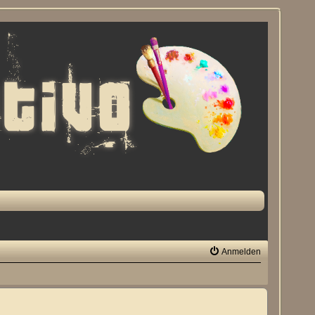
Anmelden