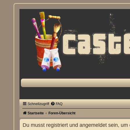
Schnellzugriff
FAQ
Startseite
Foren-Übersicht
Du musst registriert und angemeldet sein, um