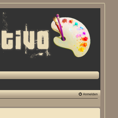
Anmelden