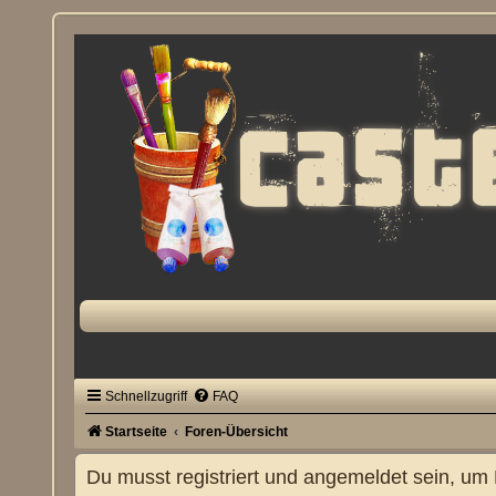
Schnellzugriff
FAQ
Startseite
Foren-Übersicht
Du musst registriert und angemeldet sein, um