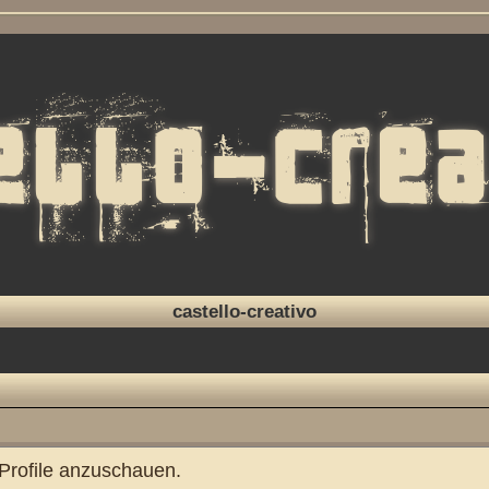
castello-creativo
 Profile anzuschauen.