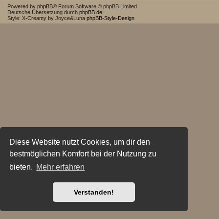
Powered by
phpBB
® Forum Software © phpBB Limited
Deutsche Übersetzung durch
phpBB.de
Style: X-Creamy by Joyce&Luna
phpBB-Style-Design
Diese Website nutzt Cookies, um dir den
bestmöglichen Komfort bei der Nutzung zu
bieten.
Mehr erfahren
Verstanden!