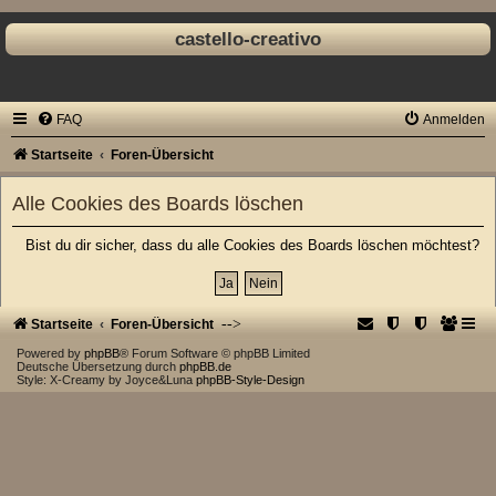
castello-creativo
FAQ
Anmelden
Startseite
Foren-Übersicht
Alle Cookies des Boards löschen
Bist du dir sicher, dass du alle Cookies des Boards löschen möchtest?
-->
Startseite
Foren-Übersicht
Powered by
phpBB
® Forum Software © phpBB Limited
Deutsche Übersetzung durch
phpBB.de
Style: X-Creamy by Joyce&Luna
phpBB-Style-Design