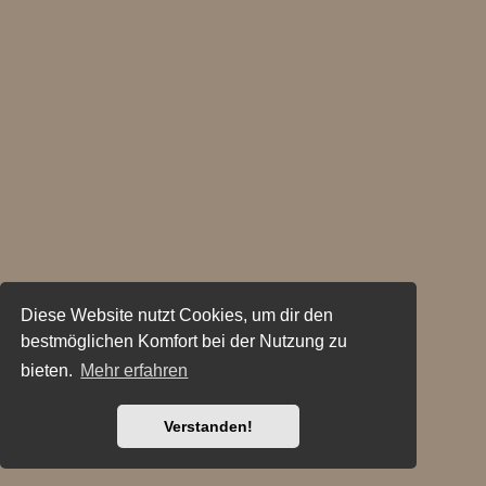
Diese Website nutzt Cookies, um dir den
bestmöglichen Komfort bei der Nutzung zu
bieten.
Mehr erfahren
Verstanden!