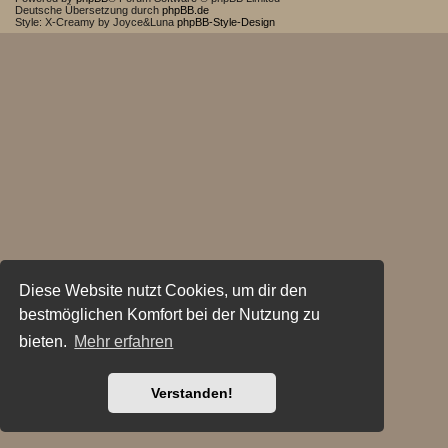
Deutsche Übersetzung durch
phpBB.de
Style: X-Creamy by Joyce&Luna
phpBB-Style-Design
Diese Website nutzt Cookies, um dir den
bestmöglichen Komfort bei der Nutzung zu
bieten.
Mehr erfahren
Verstanden!