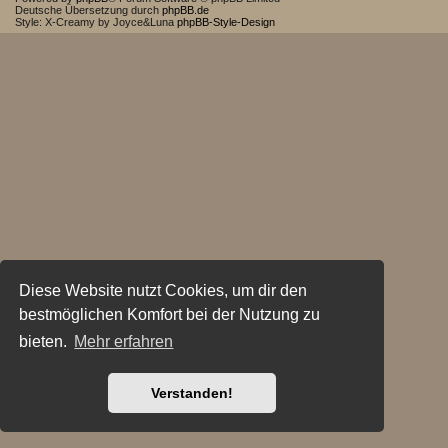
Deutsche Übersetzung durch
phpBB.de
Style: X-Creamy by Joyce&Luna
phpBB-Style-Design
Diese Website nutzt Cookies, um dir den
bestmöglichen Komfort bei der Nutzung zu
bieten.
Mehr erfahren
Verstanden!