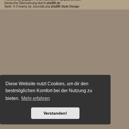
Deutsche Übersetzung durch
phpBB.de
Style: X-Creamy by Joyce&Luna
phpBB-Style-Design
Diese Website nutzt Cookies, um dir den
bestmöglichen Komfort bei der Nutzung zu
bieten.
Mehr erfahren
Verstanden!