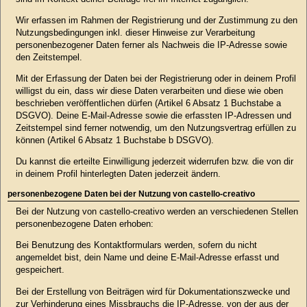
Wir erfassen im Rahmen der Registrierung und der Zustimmung zu den
Nutzungsbedingungen inkl. dieser Hinweise zur Verarbeitung
personenbezogener Daten ferner als Nachweis die IP-Adresse sowie
den Zeitstempel.
Mit der Erfassung der Daten bei der Registrierung oder in deinem Profil
willigst du ein, dass wir diese Daten verarbeiten und diese wie oben
beschrieben veröffentlichen dürfen (Artikel 6 Absatz 1 Buchstabe a
DSGVO). Deine E-Mail-Adresse sowie die erfassten IP-Adressen und
Zeitstempel sind ferner notwendig, um den Nutzungsvertrag erfüllen zu
können (Artikel 6 Absatz 1 Buchstabe b DSGVO).
Du kannst die erteilte Einwilligung jederzeit widerrufen bzw. die von dir
in deinem Profil hinterlegten Daten jederzeit ändern.
personenbezogene Daten bei der Nutzung von castello-creativo
Bei der Nutzung von castello-creativo werden an verschiedenen Stellen
personenbezogene Daten erhoben:
Bei Benutzung des Kontaktformulars werden, sofern du nicht
angemeldet bist, dein Name und deine E-Mail-Adresse erfasst und
gespeichert.
Bei der Erstellung von Beiträgen wird für Dokumentationszwecke und
zur Verhinderung eines Missbrauchs die IP-Adresse, von der aus der