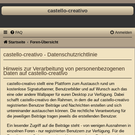
castello-creativo
FAQ
Anmelden
Startseite
Foren-Übersicht
castello-creativo - Datenschutzrichtlinie
Hinweis zur Verarbeitung von personenbezogenen
Daten auf castello-creativo
castello-creativo stellt eine Plattform zum Austausch rund um
kostenlose Signaturbanner, Benutzerbilder und auf Wunsch auch das
eine oder andere Wallpaper für euren Desktop zur Verfügung. Dabei
schafft castello-creativo den Rahmen, in dem die auf castello-creativo
registrierten Benutzer Beiträge und Nachrichten erstellen und sich
untereinander austauschen können. Die rechtliche Verantwortung für
die jeweiligen Beiträge tragen jeweils die erstellenden Benutzer.
Ein lesender Zugriff auf die Beiträge steht - von wenigen Ausnahmen in
einzelnen Foren - nur registrierten Benutzern zur Verfügung. Für die