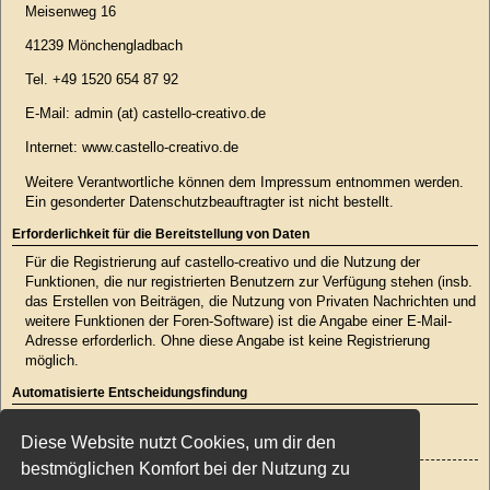
Meisenweg 16
41239 Mönchengladbach
Tel. +49 1520 654 87 92
E-Mail: admin (at) castello-creativo.de
Internet: www.castello-creativo.de
Weitere Verantwortliche können dem Impressum entnommen werden.
Ein gesonderter Datenschutzbeauftragter ist nicht bestellt.
Erforderlichkeit für die Bereitstellung von Daten
Für die Registrierung auf castello-creativo und die Nutzung der
Funktionen, die nur registrierten Benutzern zur Verfügung stehen (insb.
das Erstellen von Beiträgen, die Nutzung von Privaten Nachrichten und
weitere Funktionen der Foren-Software) ist die Angabe einer E-Mail-
Adresse erforderlich. Ohne diese Angabe ist keine Registrierung
möglich.
Automatisierte Entscheidungsfindung
Es findet keine automatisierte Entscheidungsfindung statt.
Diese Website nutzt Cookies, um dir den
bestmöglichen Komfort bei der Nutzung zu
Zurück zur Anmeldemaske