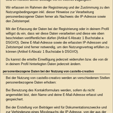
Wir erfassen im Rahmen der Registrierung und der Zustimmung zu den
Nutzungsbedingungen inkl. dieser Hinweise zur Verarbeitung
personenbezogener Daten ferner als Nachweis die IP-Adresse sowie
den Zeitstempel.
Mit der Erfassung der Daten bei der Registrierung oder in deinem Profil
willigst du ein, dass wir diese Daten verarbeiten und diese wie oben
beschrieben veröffentlichen dürfen (Artikel 6 Absatz 1 Buchstabe a
DSGVO). Deine E-Mail-Adresse sowie die erfassten IP-Adressen und
Zeitstempel sind ferner notwendig, um den Nutzungsvertrag erfüllen zu
können (Artikel 6 Absatz 1 Buchstabe b DSGVO).
Du kannst die erteilte Einwilligung jederzeit widerrufen bzw. die von dir
in deinem Profil hinterlegten Daten jederzeit ändern.
personenbezogene Daten bei der Nutzung von castello-creativo
Bei der Nutzung von castello-creativo werden an verschiedenen Stellen
personenbezogene Daten erhoben:
Bei Benutzung des Kontaktformulars werden, sofern du nicht
angemeldet bist, dein Name und deine E-Mail-Adresse erfasst und
gespeichert.
Bei der Erstellung von Beiträgen wird für Dokumentationszwecke und
zur Verhinderung eines Missbrauchs die IP-Adresse, von der aus der