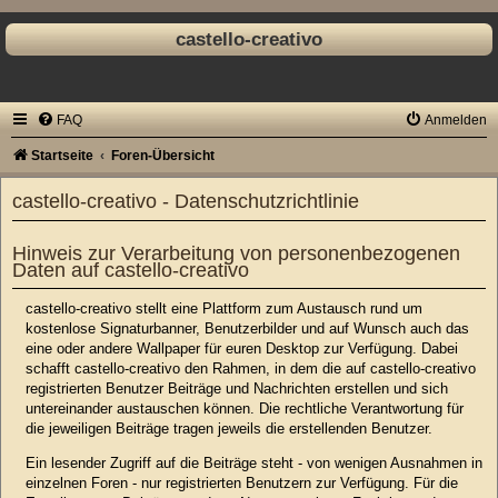
castello-creativo
FAQ
Anmelden
Startseite
Foren-Übersicht
castello-creativo - Datenschutzrichtlinie
Hinweis zur Verarbeitung von personenbezogenen
Daten auf castello-creativo
castello-creativo stellt eine Plattform zum Austausch rund um
kostenlose Signaturbanner, Benutzerbilder und auf Wunsch auch das
eine oder andere Wallpaper für euren Desktop zur Verfügung. Dabei
schafft castello-creativo den Rahmen, in dem die auf castello-creativo
registrierten Benutzer Beiträge und Nachrichten erstellen und sich
untereinander austauschen können. Die rechtliche Verantwortung für
die jeweiligen Beiträge tragen jeweils die erstellenden Benutzer.
Ein lesender Zugriff auf die Beiträge steht - von wenigen Ausnahmen in
einzelnen Foren - nur registrierten Benutzern zur Verfügung. Für die