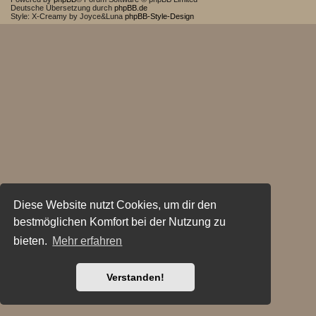
Deutsche Übersetzung durch
phpBB.de
Style: X-Creamy by Joyce&Luna
phpBB-Style-Design
Diese Website nutzt Cookies, um dir den
bestmöglichen Komfort bei der Nutzung zu
bieten.
Mehr erfahren
Verstanden!