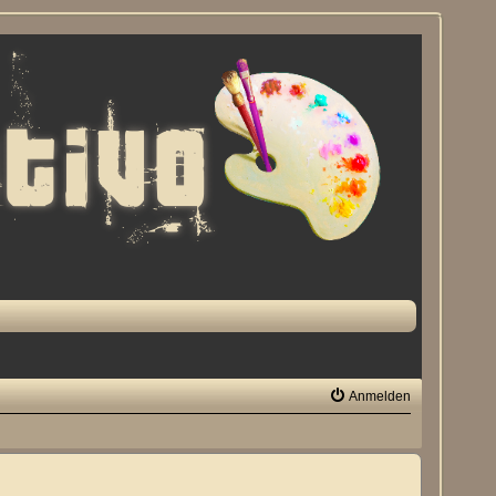
Anmelden