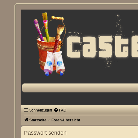
Schnellzugriff
FAQ
Startseite
Foren-Übersicht
Passwort senden