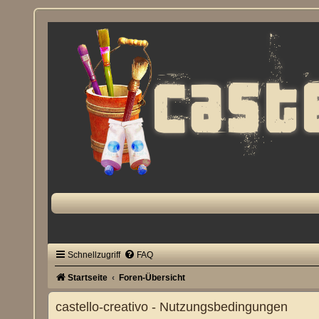
Schnellzugriff
FAQ
Startseite
Foren-Übersicht
castello-creativo - Nutzungsbedingungen