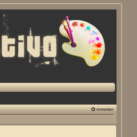
Anmelden