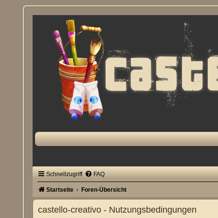
Schnellzugriff
FAQ
Startseite
Foren-Übersicht
castello-creativo - Nutzungsbedingungen