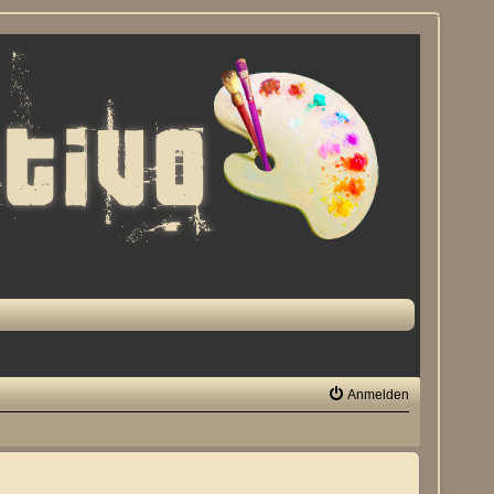
Anmelden